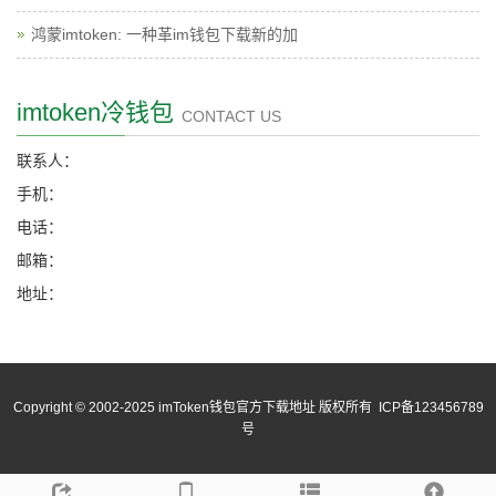
鸿蒙imtoken: 一种革im钱包下载新的加
imtoken冷钱包
CONTACT US
联系人：
手机：
电话：
邮箱：
地址：
Copyright © 2002-2025 imToken钱包官方下载地址 版权所有 ICP备123456789
号