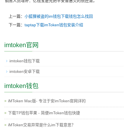
销售人员增补：亿钱宝是先把平安普惠欠的债还清，
上一篇：
小狐狸被盗的im钱包下载钱包怎么找回
下一篇：
taptap下载imToken钱包安装介绍
imtoken官网
imtoken钱包下载
imtoken安卓下载
imtoken钱包
iMToken Mac版- 专注于安imToken官网详的
下载TP钱包苹果 - 简便imToken钱包快捷
iMToken交易异常是什么im下载意思？