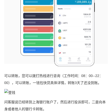
可以转账，您可以拨打热线进行咨询（工作时间：08：00--22：
00），可以转账，一钱包快贷具体详情，转账3天了还没到账。
问客服说已经转到上海银行账户了，然后进行投诉即可，二是向本
身或者他人的银行卡转账。