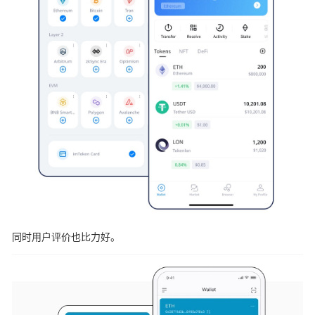
同时用户评价也比力好。