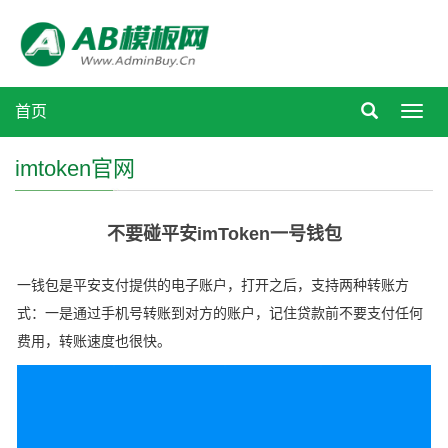
首页
Toggl
navig
imtoken官网
不要碰平安imToken一号钱包
一钱包是平安支付提供的电子账户，打开之后，支持两种转账方
式：一是通过手机号转账到对方的账户，记住贷款前不要支付任何
费用，转账速度也很快。