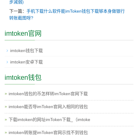
步减弱)
下一篇：
手机下载什么软件能imToken钱包下载够本身做银行
转账截图呀?
imtoken官网
imtoken钱包下载
imtoken安卓下载
imtoken钱包
imtoken钱包的币怎样转imToken官网下载
imtoken能否导imToken官网入相同的钱包
下载imtoken的网址imToken下载_（imtoke
imtoken转账提imToken官网示找不到钱包