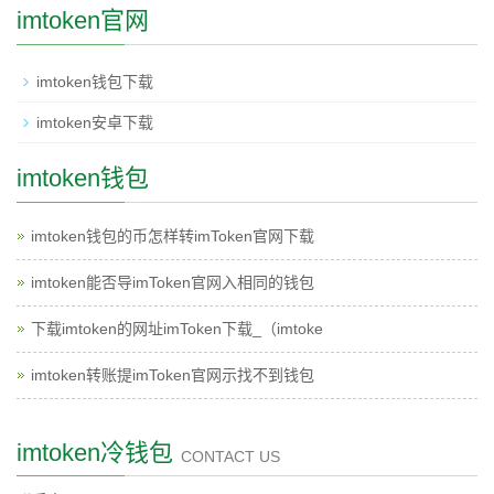
imtoken官网
imtoken钱包下载
imtoken安卓下载
imtoken钱包
imtoken钱包的币怎样转imToken官网下载
imtoken能否导imToken官网入相同的钱包
下载imtoken的网址imToken下载_（imtoke
imtoken转账提imToken官网示找不到钱包
imtoken冷钱包
CONTACT US