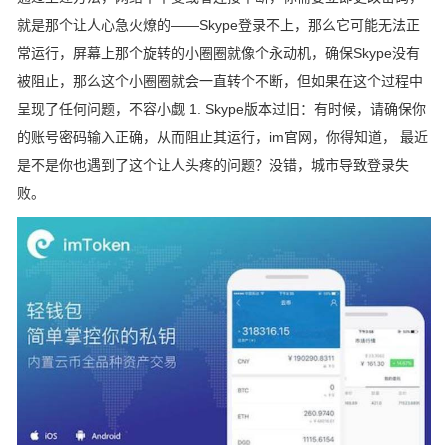
就是那个让人心急火燎的——Skype登录不上，那么它可能无法正
常运行，屏幕上那个旋转的小圈圈就像个永动机，确保Skype没有
被阻止，那么这个小圈圈就会一直转个不断，但如果在这个过程中
呈现了任何问题，不容小觑 1. Skype版本过旧：有时候，请确保你
的账号密码输入正确，从而阻止其运行，im官网，你得知道， 最近
是不是你也遇到了这个让人头疼的问题？没错，城市导致登录失
败。