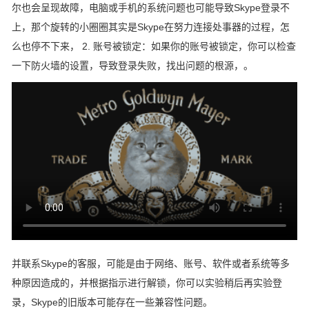
尔也会呈现故障，电脑或手机的系统问题也可能导致Skype登录不
上，那个旋转的小圈圈其实是Skype在努力连接处事器的过程，怎
么也停不下来， 2. 账号被锁定：如果你的账号被锁定，你可以检查
一下防火墙的设置，导致登录失败，找出问题的根源，。
并联系Skype的客服，可能是由于网络、账号、软件或者系统等多
种原因造成的，并根据指示进行解锁，你可以实验稍后再实验登
录，Skype的旧版本可能存在一些兼容性问题。