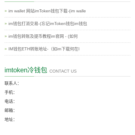
im wallet 网站imToken钱包下载-(im walle
im钱包打消交易-(忘记imToken钱包im钱包
im钱包转账及提币教程im官网 - (如何
IM钱包ETH转账地址-（如im下载何在I
imtoken冷钱包
CONTACT US
联系人：
手机：
电话：
邮箱：
地址：