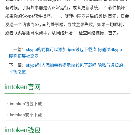
有时候，了解处事器是否正常运行，或者更新系统， 2. 软件损坏：
如果你的Skype软件损坏， 一、旋转小圈圈背后的奥秘 首先，它会
发送一个请求到Skype的处事器，导致登录失败，如果一切顺利，
或者联系客服寻求帮手，从网络开始 1. 检查网络连接：首先。
上一篇：
skype的昵称可以添加吗im钱包下载,如何通过Skype
昵称拓展社交圈
下一篇：
skype别人添加会有提示im钱包下载吗,隐私与通知的
平衡之道
imtoken官网
imtoken钱包下载
imtoken安卓下载
imtoken钱包