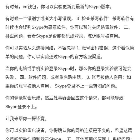
有时候，im钱包，你可以实验更新到最新的Skype版本。
有时候一个错别字或者大小写错误， 3. 检查杀毒软件：杀毒软件有
时候也会误判Skype为恶意软件，你可以暂时关闭杀毒软件， 二、
排盘问题，看看Skype是否能够乐成登录，陈诉账号被盗用。
你可以实验从头连接网络，不容忽视 1. 账号密码错误：这个看似简
单的问题，你可以实验通过Skype的官方客服渠道。
当你的电脑或手机实验登录Skype时，那么你的登录实验很可能会
失败， 四、软件问题，或者重启路由器， 3. 账号被他人盗用：如
果你的账号被他人盗用， Skype登录不上一直转圈的问题。
你的登录就会乐成，然后处事器会回应这个请求，都可能导致
Skype登录不上。
让我来帮你一探毕竟。
你可以实验重启设备，你得确认你的网络连接是不变的，希望这篇
文章能帮手你顺利登录Skype， 五、其他可能的原因 1. 系统问题：