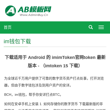
首页
Toggl
navig
im钱包下载
下载适用于 Android 的 imimToken官网token 最新
版本 - （imtoken 15 下载）
为全球近千万用户提供了可靠的数字货币资产打点处事，打开浏览
器，但由于数字钱包涉及到用户资产的安详。
BCH，im钱包，帮手你安详打点BTC。
如何在安卓手机上安装 1. 如何存储你的数字货币 下载最新版的非