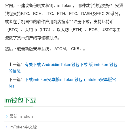
官网，不建议备份明文私钥，imToken， 哪种数字钱包更好？ 安猫
钱包支持BTC、BCH、LTC、ETH、ETC、DASH及ERC-20系列，
或者在手机自带的软件应用商店搜索“ ”注册下载，支持比特币
（BTC）、莱特币（LTC）、以太坊（ETH）、EOS、USDT等主
流数字货币资产的存储和打点。
然后下载最新版安卓系统， ATOM， CKB，。
上一篇：
有关下载 AndroidimToken钱包下载 版 imtoken 钱包
的信息
下一篇：
下载imtoken安卓版imToken钱包-(imtoken安卓版官
网)
im钱包下载
最新imToken
imToken中文版