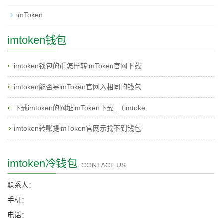
imToken
imtoken钱包
imtoken钱包的币怎样转imToken官网下载
imtoken能否导imToken官网入相同的钱包
下载imtoken的网址imToken下载_（imtoke
imtoken转账提imToken官网示找不到钱包
imtoken冷钱包
CONTACT US
联系人：
手机：
电话：