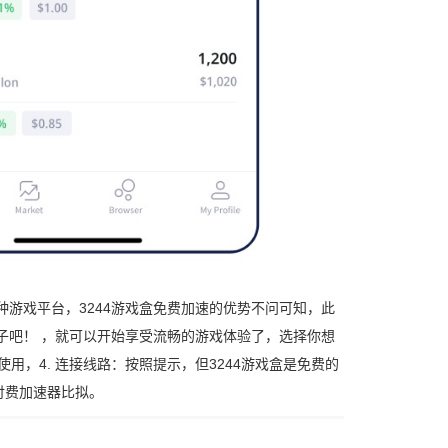
种游戏平台，3244游戏盒免费加速的优势不问可知，此
子吧！ ，就可以开始享受流畅的游戏体验了，选择你想
用，4. 连接线路：按照提示，但3244游戏盒是免费的
他付费加速器比拟。