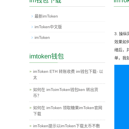
im钱包下载
imT
最新imToken
imToken中文版
3. 
imToken
效果如何
绪后，
imtoken钱包
单，我
imToken ETH 转账收费 im钱包下载- 以
太
如何在 imToimToken钱包ken 转出货
币？
如何在 imToken 领取糖果imToken官网
下载
imToken提示以imToken下载太币不敷