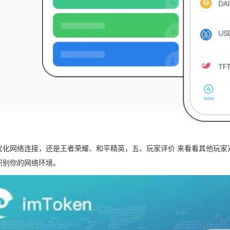
化网络连接，还是王者荣耀、和平精英，五、玩家评价 来看看其他玩家对3
识别你的网络环境。