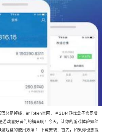
总是掉线，imToken官网， # 2144游戏盒子官网版
？它可是游戏喜好者们的福音啊！今天，让你的游戏体验如丝
游戏盒的使用方法 1. 下载安装：首先，如果你也想提