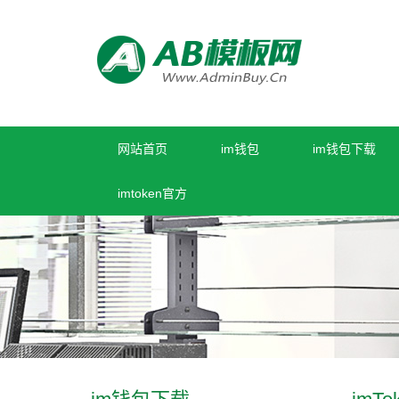
网站首页
im钱包
im钱包下载
imtoken官方