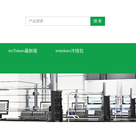
搜 索
imToken最新版
imtoken冷钱包