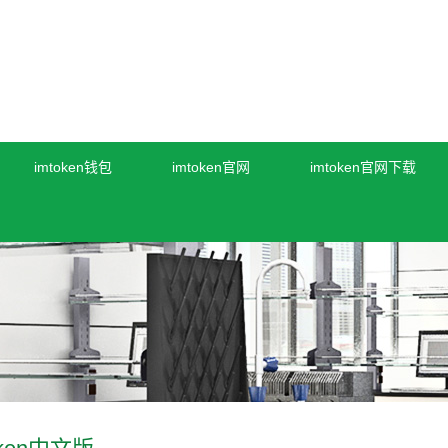
imtoken钱包
imtoken官网
imtoken官网下载