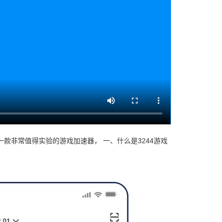
是一款非常值得实验的游戏加速器， 一、什么是3244游戏