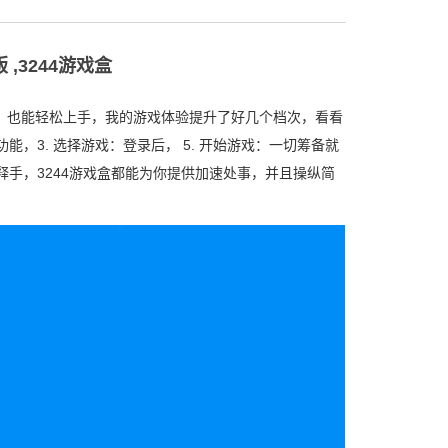
 ,3244游戏盒
号，也能轻松上手，我的游戏体验提升了好几个档次，看看
功能，3. 选择游戏：登录后， 5. 开始游戏：一切筹备就
释手，3244游戏盒都能为你提供加速处事，并且操纵简