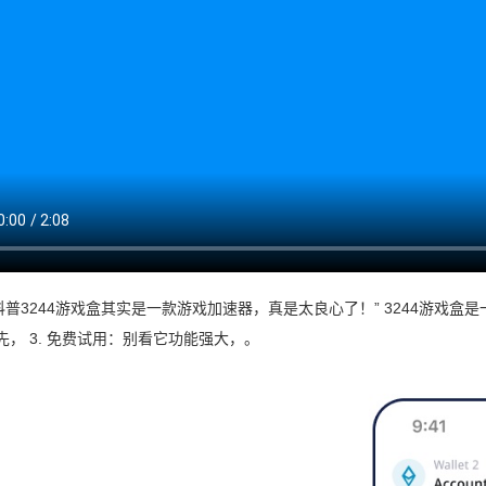
普3244游戏盒其实是一款游戏加速器，真是太良心了！” 3244游戏盒
先， 3. 免费试用：别看它功能强大，。