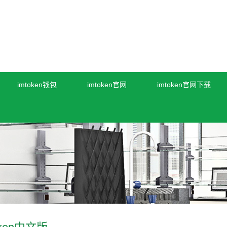
imtoken钱包
imtoken官网
imtoken官网下载