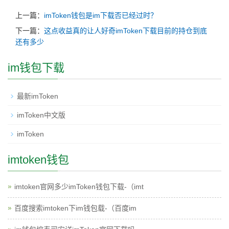
上一篇：
imToken钱包是im下载否已经过时？
下一篇：
这点收益真的让人好奇imToken下载目前的持仓到底
还有多少
im钱包下载
最新imToken
imToken中文版
imToken
imtoken钱包
imtoken官网多少imToken钱包下载-（imt
百度搜索imtoken下im钱包载-（百度im