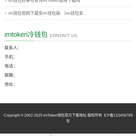
im钱包挖寿司安详imToken官网下载吗
im钱包官网下载安im钱包装-（im钱包安
imtoken冷钱包
CONTACT US
联系人：
手机：
电话：
邮箱：
地址：
Copyright © 2002-2025 imToken钱包官方下载地址 版权所有 ICP备123456789
号