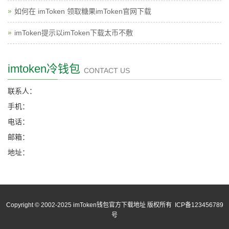
如何在 imToken 领取糖果imToken官网下载
imToken提示以imToken下载太币不敷
imtoken冷钱包
CONTACT US
联系人：
手机：
电话：
邮箱：
地址：
Copyright © 2002-2025 imToken钱包官方下载地址 版权所有 ICP备123456789
号