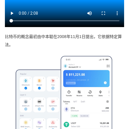
比特币的概念最初由中本聪在2008年11月1日提出，它依据特定算
法。