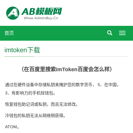
首页
Toggl
navig
imtoken下载
（在百度里搜索imToken百度会怎么样）
通过在硬件设备中存储私钥来掩护您的数字货币， 5、在中国，
3、有影响力的手机轻钱包。
恢复钱包助记词或私钥，而且无法修改。
冷钱包的私钥无法从网络侧获得。
ATOM。