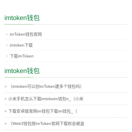
imtoken钱包
imToken钱包官网
imtoken下载
下载imToken
imtoken钱包
（imtoken可以创imToken建多个钱包吗）
小米手机怎么下载imtokeim钱包n_（小米
下载安卓版官网im钱包下载im钱包_（
（Web3钱包授imToken官网下载权会被盗