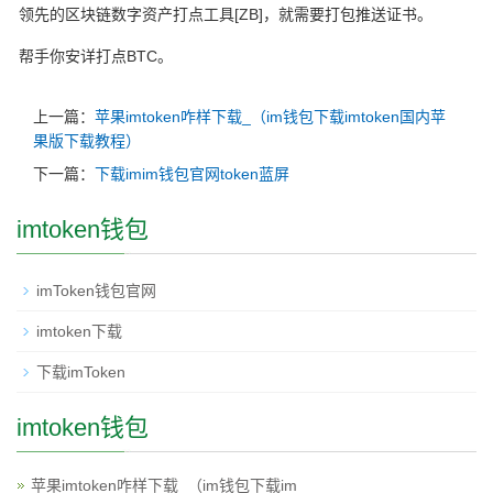
领先的区块链数字资产打点工具[ZB]，就需要打包推送证书。
帮手你安详打点BTC。
上一篇：
苹果imtoken咋样下载_（im钱包下载imtoken国内苹
果版下载教程）
下一篇：
下载imim钱包官网token蓝屏
imtoken钱包
imToken钱包官网
imtoken下载
下载imToken
imtoken钱包
苹果imtoken咋样下载_（im钱包下载im