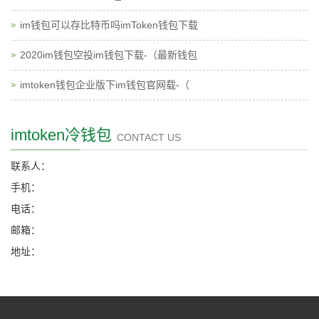
im钱包可以存比特币吗imToken钱包下载
2020im钱包空投im钱包下载-（最新钱包
imtoken钱包企业版下im钱包官网载-（
imtoken冷钱包
CONTACT US
联系人：
手机：
电话：
邮箱：
地址：