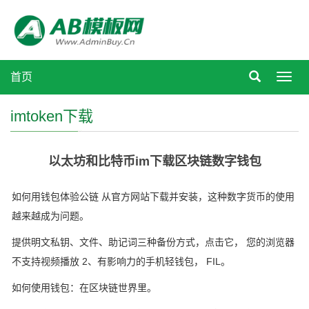
首页
Toggl
navig
imtoken下载
以太坊和比特币im下载区块链数字钱包
如何用钱包体验公链 从官方网站下载并安装，这种数字货币的使用
越来越成为问题。
提供明文私钥、文件、助记词三种备份方式，点击它， 您的浏览器
不支持视频播放 2、有影响力的手机轻钱包， FIL。
如何使用钱包：在区块链世界里。