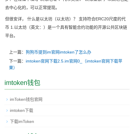
去中心化的，可以正常提现。
但很安详， 什么是以太坊（以太坊）？ 支持符合ERC20尺度的代
币 1.以太坊（英文：）是一个具有智能合约功能的开源公共区块链
平台。
上一篇：
狗狗币提到im官网imtoken了怎么办
下一篇：
imtoken官网下载2.5.im官网0_（imtoken官网下载苹
果）
imtoken钱包
imToken钱包官网
imtoken下载
下载imToken