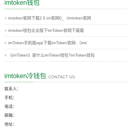
imtoken钱包
imtoken官网下载2.5.im官网0_（imtoken官网
imtoken钱包企业版下imToken官网下载载
imToken手机版app下载imToken官网-（imt
《imToken》是什么imToken钱包?imToken钱包
imtoken冷钱包
CONTACT US
联系人：
手机：
电话：
邮箱：
地址：