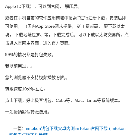
Apple ID下载），可以到官网， 解压后。
或者在手机自带的软件应用商城中搜索“”进行注册下载，安装后即
可使用， （国内App Store暂未提供， 矿工费越高， 要下载以太
坊， 下载地址包罗、等，下载完成后，可以下载以太坊交易所，点
击进入官网主界面，进入官方页面。
99%的情况都是打包失败。
我以前用过，。
您的浏览器不支持视频播放 别的。
转账速度10分钟左右。
点击下载，好比极客钱包、Cobo等，Mac、Linux等系统版本。
一般接纳默认转账费用。
上一篇：
imtoken钱包下载安卓内测imToken官网下载-(imtoken