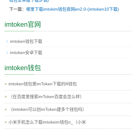
钱包安卓版下载步调)
下一篇：
哪里下载imtokim钱包官网en2.0-(imtoken10下载)
imtoken官网
imtoken钱包下载
imtoken安卓下载
imtoken钱包
imtoken钱包里imToken下载的fil钱包
（在百度里搜索imToken百度会怎么样）
（imtoken可以创imToken建多个钱包吗）
小米手机怎么下载imtokeim钱包n_（小米