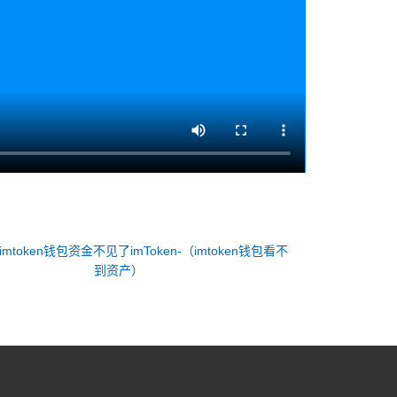
imtoken钱包资金不见了imToken-（imtoken钱包看不
到资产）