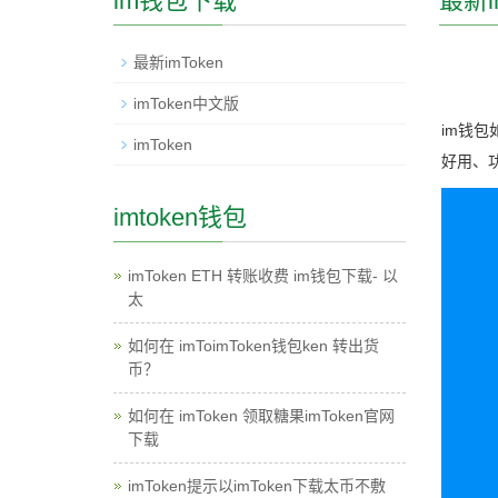
im钱包下载
最新i
最新imToken
imToken中文版
im钱
imToken
好用、
imtoken钱包
imToken ETH 转账收费 im钱包下载- 以
太
如何在 imToimToken钱包ken 转出货
币？
如何在 imToken 领取糖果imToken官网
下载
imToken提示以imToken下载太币不敷