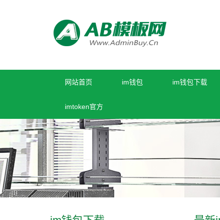
网站首页
im钱包
im钱包下载
imtoken官方