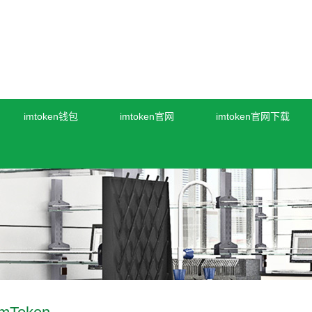
imtoken钱包
imtoken官网
imtoken官网下载