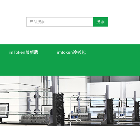
搜 索
imToken最新版
imtoken冷钱包