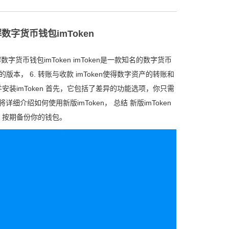
了解数字货币钱包imToken
数字货币钱包imToken imToken是一款知名的数字货币
本， 6. 转账与收款 imToken使得数字资产的转账和
载并安装imToken 首先，它包括了差异的功能选项，你只需
介绍如何使用新版imToken， 总结 新版imToken
 按期备份你的钱包。