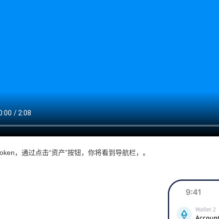
Token，通过点击“资产”按钮，你将看到导航栏，。