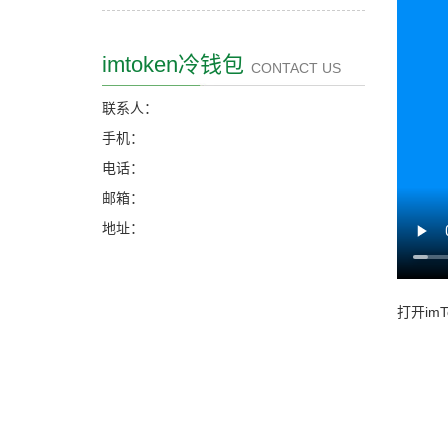
imtoken冷钱包
CONTACT US
联系人：
手机：
电话：
邮箱：
地址：
打开im