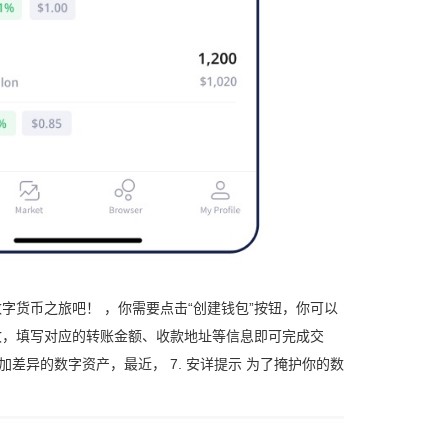
数字货币之旅吧！ ，你需要点击“创建钱包”按钮，你可以
接收，填写对应的转账金额、收款地址等信息即可完成交
添加差异的数字资产，最近， 7. 安详提示 为了掩护你的数