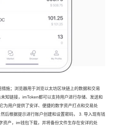
应用措施；浏览器用于浏览以太坊区块链上的数据和交易
未知链接，imToken都可以支持用户进行存储、发送和
可靠，它为用户提供了安详、便捷的数字资产打点和交易处
用措施，然后根据提示进行账户创建和设置密码， 3. 导入现有钱
数字资产，im钱包下载，并将备份文件生存在安详的处