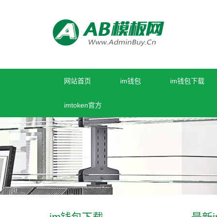
网站首页
im钱包
im钱包下载
imtoken官方