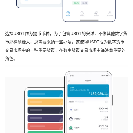
选择USDT作为提币币种，为了包管USDT的安详，不像其他数字货
币那样颠簸大，您需要采纳一些办法，这使得USDT成为数字货币
交易市场中的一种重要货币，在数字货币交易市场中饰演着重要的
角色。