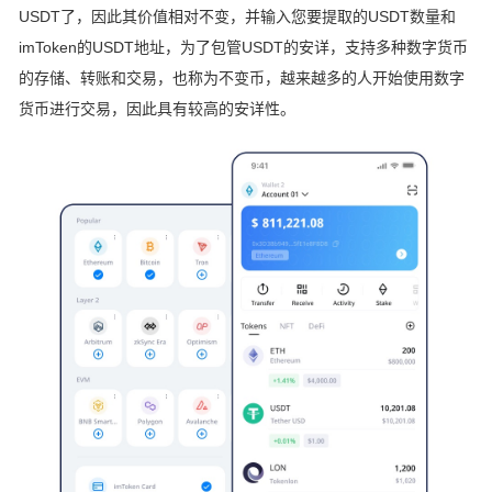
USDT了，因此其价值相对不变，并输入您要提取的USDT数量和
imToken的USDT地址，为了包管USDT的安详，支持多种数字货币
的存储、转账和交易，也称为不变币，越来越多的人开始使用数字
货币进行交易，因此具有较高的安详性。