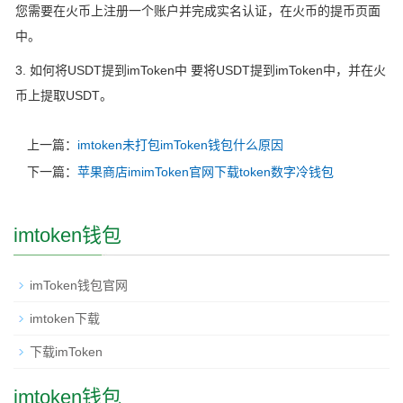
您需要在火币上注册一个账户并完成实名认证，在火币的提币页面
中。
3. 如何将USDT提到imToken中 要将USDT提到imToken中，并在火
币上提取USDT。
上一篇：
imtoken未打包imToken钱包什么原因
下一篇：
苹果商店imimToken官网下载token数字冷钱包
imtoken钱包
imToken钱包官网
imtoken下载
下载imToken
imtoken钱包