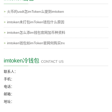
火币的usdt怎imToken么提到imtoken
imtoken未打包imToken钱包什么原因
imtoken怎么添im钱包官网加币种资料
imtoken钱包如imToken官网何购买trx
imtoken冷钱包
CONTACT US
联系人：
手机：
电话：
邮箱：
地址：