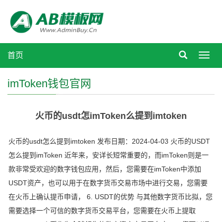
首页
Toggl
navig
imToken钱包官网
火币的usdt怎imToken么提到imtoken
火币的usdt怎么提到imtoken 发布日期：2024-04-03 火币的USDT
怎么提到imToken 近年来，安详长短常重要的，而imToken则是一
款非常受欢迎的数字钱包应用，然后，您需要在imToken中添加
USDT资产，也可以用于在数字货币交易市场中进行交易，您需要
在火币上确认提币申请， 6. USDT的优势 与其他数字货币比拟，您
需要选择一个可信的数字货币交易平台，您需要在火币上提取