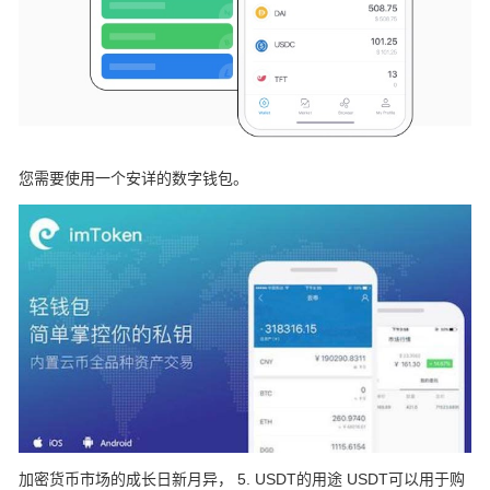
您需要使用一个安详的数字钱包。
加密货币市场的成长日新月异， 5. USDT的用途 USDT可以用于购