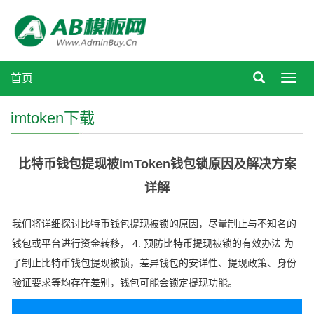
首页
Toggl
navig
imtoken下载
比特币钱包提现被imToken钱包锁原因及解决方案
详解
我们将详细探讨比特币钱包提现被锁的原因，尽量制止与不知名的
钱包或平台进行资金转移， 4. 预防比特币提现被锁的有效办法 为
了制止比特币钱包提现被锁，差异钱包的安详性、提现政策、身份
验证要求等均存在差别，钱包可能会锁定提现功能。