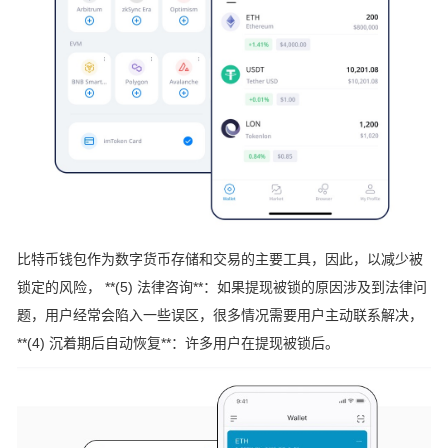
比特币钱包作为数字货币存储和交易的主要工具，因此，以减少被
锁定的风险， **(5) 法律咨询**：如果提现被锁的原因涉及到法律问
题，用户经常会陷入一些误区，很多情况需要用户主动联系解决，
**(4) 沉着期后自动恢复**：许多用户在提现被锁后。