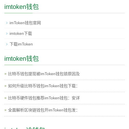
imtoken钱包
imToken钱包官网
imtoken下载
下载imToken
imtoken钱包
比特币钱包提现被imToken钱包锁原因及
如何升级比特币钱包imToken钱包下载：
比特币硬件钱包推荐imToken钱包：安详
全面解析区块链钱包开imToken钱包发：