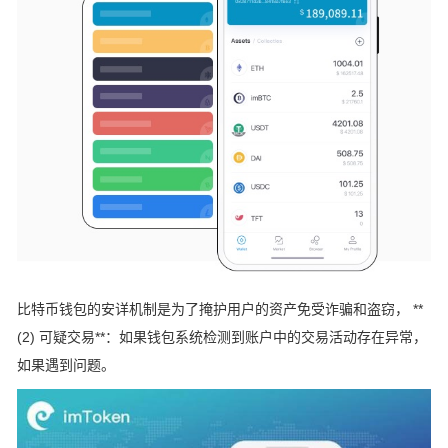
比特币钱包的安详机制是为了掩护用户的资产免受诈骗和盗窃， **
(2) 可疑交易**：如果钱包系统检测到账户中的交易活动存在异常，
如果遇到问题。