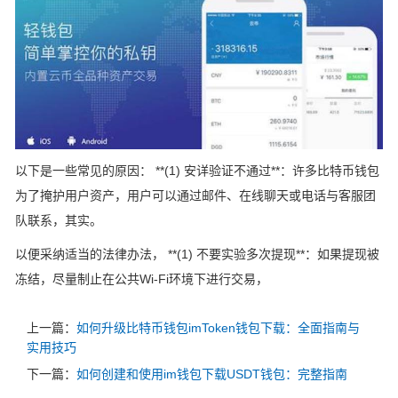
以下是一些常见的原因： **(1) 安详验证不通过**：许多比特币钱包
为了掩护用户资产，用户可以通过邮件、在线聊天或电话与客服团
队联系，其实。
以便采纳适当的法律办法， **(1) 不要实验多次提现**：如果提现被
冻结，尽量制止在公共Wi-Fi环境下进行交易，
上一篇：
如何升级比特币钱包imToken钱包下载：全面指南与
实用技巧
下一篇：
如何创建和使用im钱包下载USDT钱包：完整指南