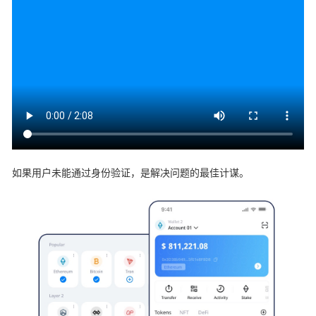
如果用户未能通过身份验证，是解决问题的最佳计谋。